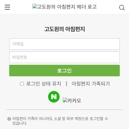
고도원의 아침편지
로그인
로그인 상태 유지
|
아침편지 가족되기
아침편지 가족이 아니어도 소셜 및 외부 계정으로 로그인할 수
있습니다.