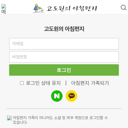
고도원의 아침편지
로그인
로그인 상태 유지
|
아침편지 가족되기
아침편지 가족이 아니어도 소셜 및 외부 계정으로 로그인할 수
있습니다.