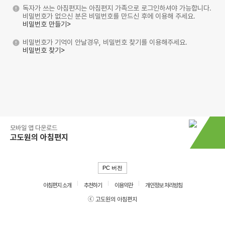
독자가 쓰는 아침편지는 아침편지 가족으로 로그인하셔야 가능합니다.
비밀번호가 없으신 분은 비밀번호를 만드신 후에 이용해 주세요.
비밀번호 만들기>
비밀번호가 기억이 안날경우, 비밀번호 찾기를 이용해주세요.
비밀번호 찾기>
모바일 앱 다운로드
고도원의 아침편지
PC 버전
아침편지 소개
추천하기
이용약관
개인정보 처리방침
ⓒ 고도원의 아침편지