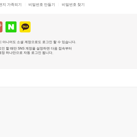
편지 가족되기
비밀번호 만들기
비밀번호 찾기
 아니어도 소셜 계정으로도 로그인 할 수 있습니다.
인 할 때만 SNS 계정을 설정하면 다음 접속부터
계정 하나만으로 자동 로그인 됩니다
.