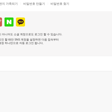
편지 가족되기
비밀번호 만들기
비밀번호 찾기
 아니어도 소셜 계정으로도 로그인 할 수 있습니다.
인 할 때만 SNS 계정을 설정하면 다음 접속부터
계정 하나만으로 자동 로그인 됩니다
.