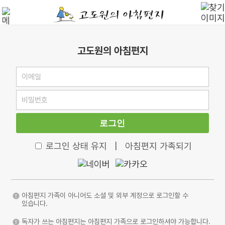
고도원의 아침편지
로그인
로그인 상태 유지
|
아침편지 가족되기
아침편지 가족이 아니어도 소셜 및 외부 계정으로 로그인할 수
있습니다.
독자가 쓰는 아침편지는 아침편지 가족으로 로그인하셔야 가능합니다.