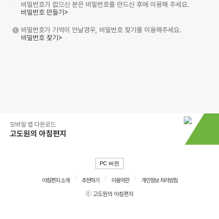
비밀번호가 없으신 분은 비밀번호를 만드신 후에 이용해 주세요.
비밀번호 만들기>
비밀번호가 기억이 안날경우, 비밀번호 찾기를 이용해주세요.
비밀번호 찾기>
모바일 앱 다운로드
고도원의 아침편지
PC 버전
아침편지 소개
추천하기
이용약관
개인정보 처리방침
ⓒ 고도원의 아침편지