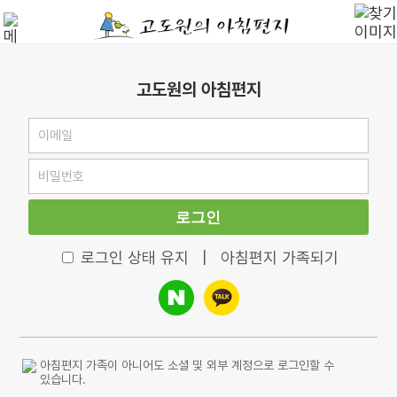
고도원의 아침편지
로그인
로그인 상태 유지
|
아침편지 가족되기
아침편지 가족이 아니어도 소셜 및 외부 계정으로 로그인할 수
있습니다.