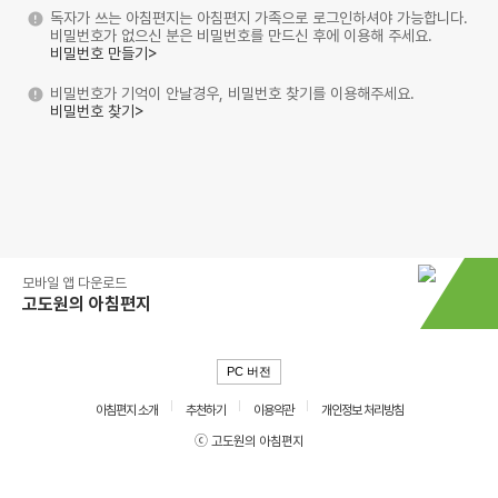
독자가 쓰는 아침편지는 아침편지 가족으로 로그인하셔야 가능합니다.
비밀번호가 없으신 분은 비밀번호를 만드신 후에 이용해 주세요.
비밀번호 만들기>
비밀번호가 기억이 안날경우, 비밀번호 찾기를 이용해주세요.
비밀번호 찾기>
모바일 앱 다운로드
고도원의 아침편지
PC 버전
아침편지 소개
추천하기
이용약관
개인정보 처리방침
ⓒ 고도원의 아침편지