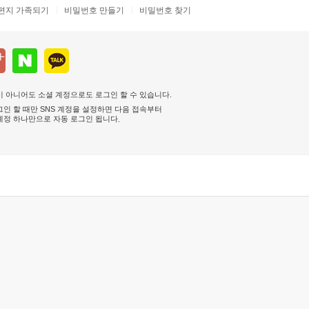
편지 가족되기
비밀번호 만들기
비밀번호 찾기
 아니어도 소셜 계정으로도 로그인 할 수 있습니다.
인 할 때만 SNS 계정을 설정하면 다음 접속부터
계정 하나만으로 자동 로그인 됩니다
.