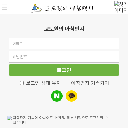
고도원의 아침편지
로그인
로그인 상태 유지
|
아침편지 가족되기
아침편지 가족이 아니어도 소셜 및 외부 계정으로 로그인할 수
있습니다.