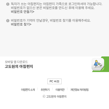
독자가 쓰는 아침편지는 아침편지 가족으로 로그인하셔야 가능합니다.
비밀번호가 없으신 분은 비밀번호를 만드신 후에 이용해 주세요.
비밀번호 만들기>
비밀번호가 기억이 안날경우, 비밀번호 찾기를 이용해주세요.
비밀번호 찾기>
모바일 앱 다운로드
고도원의 아침편지
PC 버전
아침편지 소개
추천하기
이용약관
개인정보 처리방침
ⓒ 고도원의 아침편지