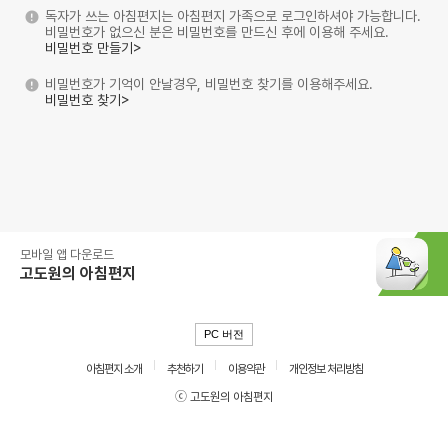
독자가 쓰는 아침편지는 아침편지 가족으로 로그인하셔야 가능합니다.
비밀번호가 없으신 분은 비밀번호를 만드신 후에 이용해 주세요.
비밀번호 만들기>
비밀번호가 기억이 안날경우, 비밀번호 찾기를 이용해주세요.
비밀번호 찾기>
모바일 앱 다운로드
고도원의 아침편지
PC 버전
아침편지 소개
추천하기
이용약관
개인정보 처리방침
ⓒ 고도원의 아침편지