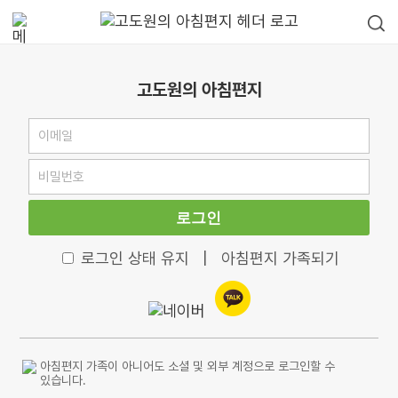
고도원의 아침편지
로그인
로그인 상태 유지
|
아침편지 가족되기
아침편지 가족이 아니어도 소셜 및 외부 계정으로 로그인할 수
있습니다.