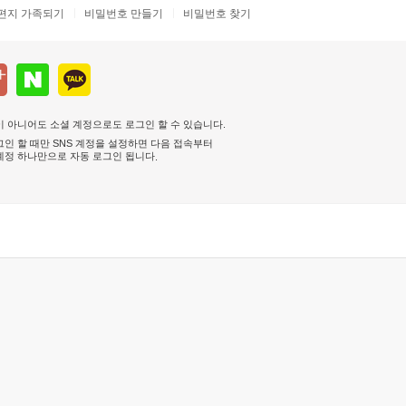
편지 가족되기
비밀번호 만들기
비밀번호 찾기
 아니어도 소셜 계정으로도 로그인 할 수 있습니다.
인 할 때만 SNS 계정을 설정하면 다음 접속부터
계정 하나만으로 자동 로그인 됩니다
.