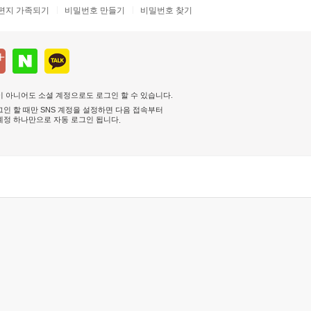
편지 가족되기
비밀번호 만들기
비밀번호 찾기
 아니어도 소셜 계정으로도 로그인 할 수 있습니다.
인 할 때만 SNS 계정을 설정하면 다음 접속부터
계정 하나만으로 자동 로그인 됩니다
.