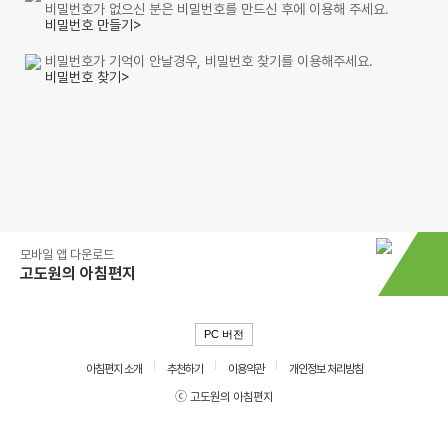
비밀번호가 없으신 분은 비밀번호를 만드신 후에 이용해 주세요.
비밀번호 만들기>
비밀번호가 기억이 안날경우, 비밀번호 찾기를 이용해주세요.
비밀번호 찾기>
모바일 앱 다운로드
고도원의 아침편지
PC 버전
아침편지 소개
추천하기
이용약관
개인정보 처리방침
ⓒ 고도원의 아침편지