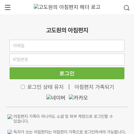
고도원의 아침편지
로그인
로그인 상태 유지
|
아침편지 가족되기
아침편지 가족이 아니어도 소셜 및 외부 계정으로 로그인할 수
있습니다.
독자가 쓰는 아침편지는 아침편지 가족으로 로그인하셔야 가능합니다.