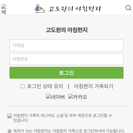
고도원의 아침편지
로그인
로그인 상태 유지
|
아침편지 가족되기
아침편지 가족이 아니어도 소셜 및 외부 계정으로 로그인할 수
있습니다.
독자가 쓰는 아침편지는 아침편지 가족으로 로그인하셔야 가능합니다.