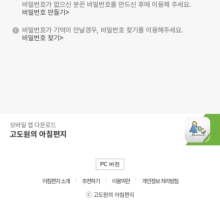
비밀번호가 없으신 분은 비밀번호를 만드신 후에 이용해 주세요.
비밀번호 만들기>
비밀번호가 기억이 안날경우, 비밀번호 찾기를 이용해주세요.
비밀번호 찾기>
모바일 앱 다운로드
고도원의 아침편지
PC 버전
아침편지 소개
추천하기
이용약관
개인정보 처리방침
ⓒ 고도원의 아침편지