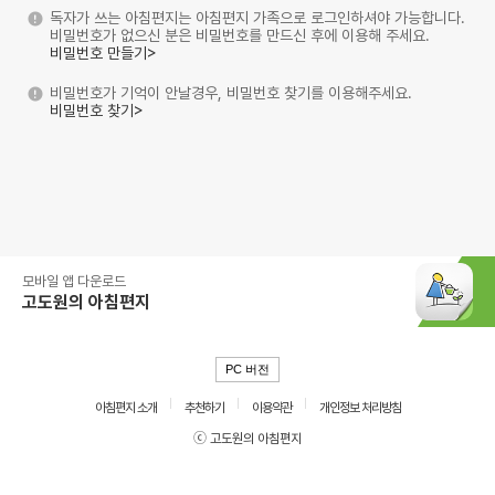
독자가 쓰는 아침편지는 아침편지 가족으로 로그인하셔야 가능합니다.
비밀번호가 없으신 분은 비밀번호를 만드신 후에 이용해 주세요.
비밀번호 만들기>
비밀번호가 기억이 안날경우, 비밀번호 찾기를 이용해주세요.
비밀번호 찾기>
모바일 앱 다운로드
고도원의 아침편지
PC 버전
아침편지 소개
추천하기
이용약관
개인정보 처리방침
ⓒ 고도원의 아침편지