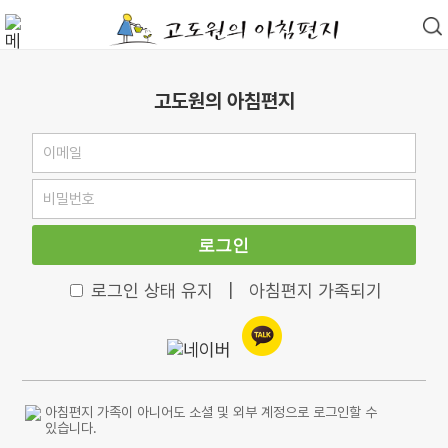
고도원의 아침편지
로그인
로그인 상태 유지
|
아침편지 가족되기
아침편지 가족이 아니어도 소셜 및 외부 계정으로 로그인할 수
있습니다.