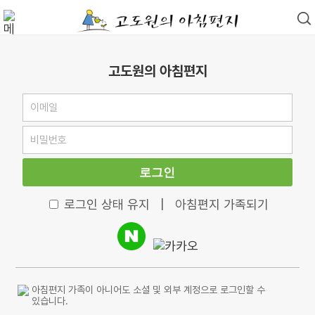
고도원의 아침편지
로그인
로그인 상태 유지
|
아침편지 가족되기
아침편지 가족이 아니어도 소셜 및 외부 계정으로 로그인할 수
있습니다.