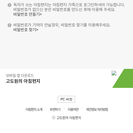
독자가 쓰는 아침편지는 아침편지 가족으로 로그인하셔야 가능합니다.
비밀번호가 없으신 분은 비밀번호를 만드신 후에 이용해 주세요.
비밀번호 만들기>
비밀번호가 기억이 안날경우, 비밀번호 찾기를 이용해주세요.
비밀번호 찾기>
모바일 앱 다운로드
고도원의 아침편지
PC 버전
아침편지 소개
추천하기
이용약관
개인정보 처리방침
ⓒ 고도원의 아침편지