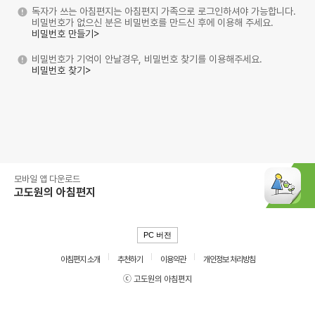
독자가 쓰는 아침편지는 아침편지 가족으로 로그인하셔야 가능합니다.
비밀번호가 없으신 분은 비밀번호를 만드신 후에 이용해 주세요.
비밀번호 만들기>
비밀번호가 기억이 안날경우, 비밀번호 찾기를 이용해주세요.
비밀번호 찾기>
모바일 앱 다운로드
고도원의 아침편지
PC 버전
아침편지 소개
추천하기
이용약관
개인정보 처리방침
ⓒ 고도원의 아침편지