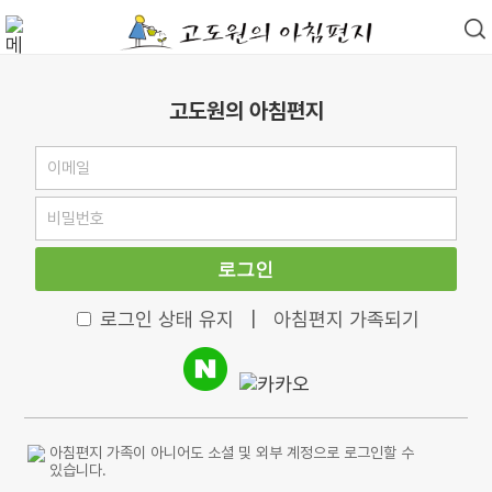
고도원의 아침편지
로그인
로그인 상태 유지
|
아침편지 가족되기
아침편지 가족이 아니어도 소셜 및 외부 계정으로 로그인할 수
있습니다.