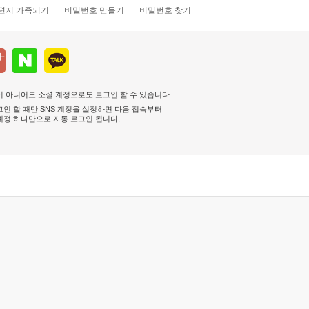
편지 가족되기
비밀번호 만들기
비밀번호 찾기
 아니어도 소셜 계정으로도 로그인 할 수 있습니다.
인 할 때만 SNS 계정을 설정하면 다음 접속부터
계정 하나만으로 자동 로그인 됩니다
.