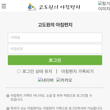
고도원의 아침편지
로그인
로그인 상태 유지
|
아침편지 가족되기
아침편지 가족이 아니어도 소셜 및 외부 계정으로 로그인할 수
있습니다.
독자가 쓰는 아침편지는 아침편지 가족으로 로그인하셔야 가능합니다.