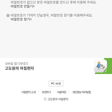
비밀번호가 없으신 분은 비밀번호를 만드신 후에 이용해 주세요.
비밀번호 만들기>
비밀번호가 기억이 안날경우, 비밀번호 찾기를 이용해주세요.
비밀번호 찾기>
모바일 앱 다운로드
고도원의 아침편지
PC 버전
아침편지 소개
추천하기
이용약관
개인정보 처리방침
ⓒ 고도원의 아침편지