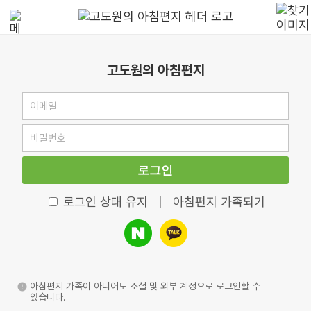
고도원의 아침편지
로그인
로그인 상태 유지
|
아침편지 가족되기
아침편지 가족이 아니어도 소셜 및 외부 계정으로 로그인할 수
있습니다.