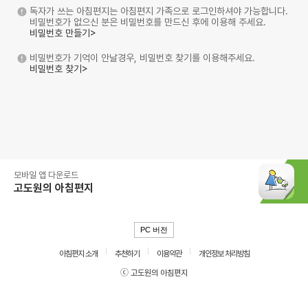
독자가 쓰는 아침편지는 아침편지 가족으로 로그인하셔야 가능합니다.
비밀번호가 없으신 분은 비밀번호를 만드신 후에 이용해 주세요.
비밀번호 만들기>
비밀번호가 기억이 안날경우, 비밀번호 찾기를 이용해주세요.
비밀번호 찾기>
모바일 앱 다운로드
고도원의 아침편지
PC 버전
아침편지 소개
추천하기
이용약관
개인정보 처리방침
ⓒ 고도원의 아침편지