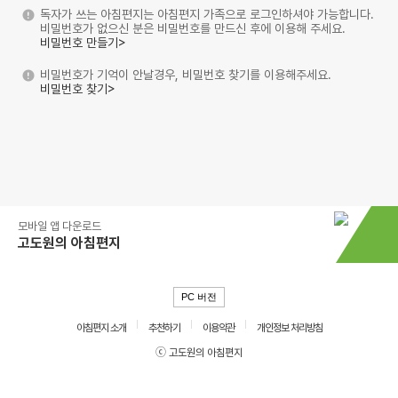
독자가 쓰는 아침편지는 아침편지 가족으로 로그인하셔야 가능합니다.
비밀번호가 없으신 분은 비밀번호를 만드신 후에 이용해 주세요.
비밀번호 만들기>
비밀번호가 기억이 안날경우, 비밀번호 찾기를 이용해주세요.
비밀번호 찾기>
모바일 앱 다운로드
고도원의 아침편지
PC 버전
아침편지 소개
추천하기
이용약관
개인정보 처리방침
ⓒ 고도원의 아침편지