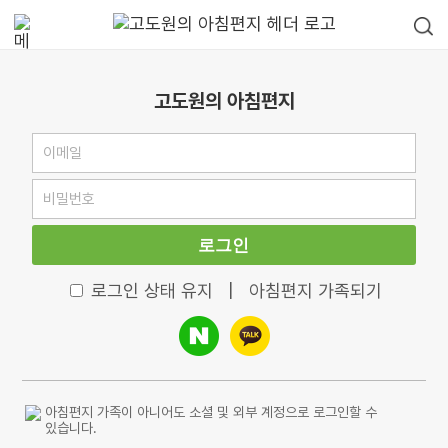
고도원의 아침편지
로그인
로그인 상태 유지
|
아침편지 가족되기
아침편지 가족이 아니어도 소셜 및 외부 계정으로 로그인할 수
있습니다.