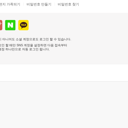
편지 가족되기
비밀번호 만들기
비밀번호 찾기
 아니어도 소셜 계정으로도 로그인 할 수 있습니다.
인 할 때만 SNS 계정을 설정하면 다음 접속부터
계정 하나만으로 자동 로그인 됩니다
.