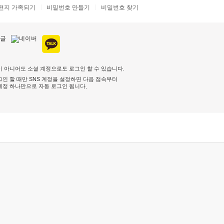
편지 가족되기
비밀번호 만들기
비밀번호 찾기
 아니어도 소셜 계정으로도 로그인 할 수 있습니다.
인 할 때만 SNS 계정을 설정하면 다음 접속부터
계정 하나만으로 자동 로그인 됩니다
.