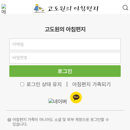
고도원의 아침편지
로그인
로그인 상태 유지
|
아침편지 가족되기
아침편지 가족이 아니어도 소셜 및 외부 계정으로 로그인할 수
있습니다.