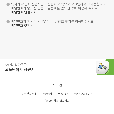
독자가 쓰는 아침편지는 아침편지 가족으로 로그인하셔야 가능합니다.
비밀번호가 없으신 분은 비밀번호를 만드신 후에 이용해 주세요.
비밀번호 만들기>
비밀번호가 기억이 안날경우, 비밀번호 찾기를 이용해주세요.
비밀번호 찾기>
모바일 앱 다운로드
고도원의 아침편지
PC 버전
아침편지 소개
추천하기
이용약관
개인정보 처리방침
ⓒ 고도원의 아침편지