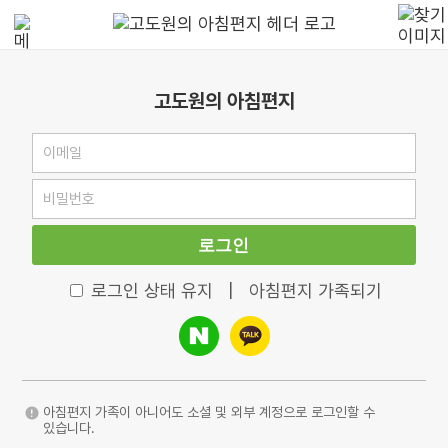
고도원의 아침편지
로그인
로그인 상태 유지
|
아침편지 가족되기
아침편지 가족이 아니어도 소셜 및 외부 계정으로 로그인할 수
있습니다.