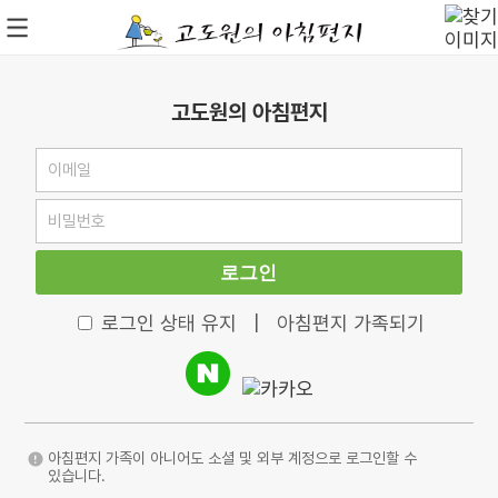
고도원의 아침편지
로그인
로그인 상태 유지
|
아침편지 가족되기
아침편지 가족이 아니어도 소셜 및 외부 계정으로 로그인할 수
있습니다.