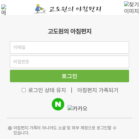
고도원의 아침편지
로그인
로그인 상태 유지
|
아침편지 가족되기
아침편지 가족이 아니어도 소셜 및 외부 계정으로 로그인할 수
있습니다.