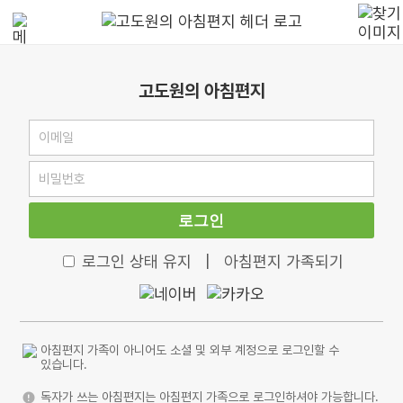
고도원의 아침편지
로그인
로그인 상태 유지
|
아침편지 가족되기
아침편지 가족이 아니어도 소셜 및 외부 계정으로 로그인할 수
있습니다.
독자가 쓰는 아침편지는 아침편지 가족으로 로그인하셔야 가능합니다.