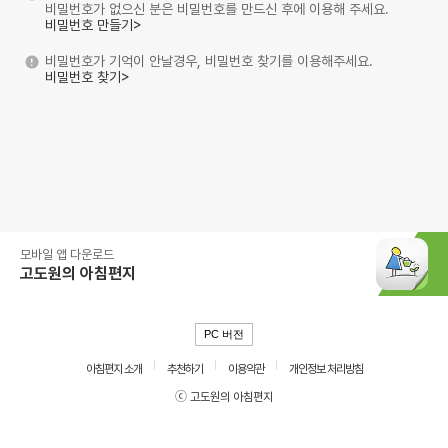
비밀번호가 없으신 분은 비밀번호를 만드신 후에 이용해 주세요.
비밀번호 만들기>
비밀번호가 기억이 안날경우, 비밀번호 찾기를 이용해주세요.
비밀번호 찾기>
모바일 앱 다운로드
고도원의 아침편지
PC 버전
아침편지 소개
추천하기
이용약관
개인정보 처리방침
ⓒ 고도원의 아침편지