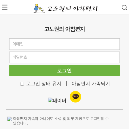
고도원의 아침편지
로그인
로그인 상태 유지
|
아침편지 가족되기
아침편지 가족이 아니어도 소셜 및 외부 계정으로 로그인할 수
있습니다.