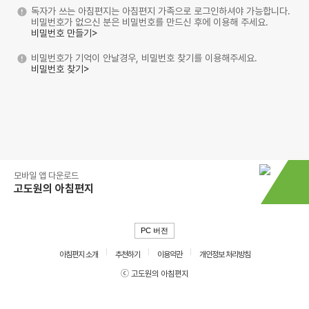
독자가 쓰는 아침편지는 아침편지 가족으로 로그인하셔야 가능합니다.
비밀번호가 없으신 분은 비밀번호를 만드신 후에 이용해 주세요.
비밀번호 만들기>
비밀번호가 기억이 안날경우, 비밀번호 찾기를 이용해주세요.
비밀번호 찾기>
모바일 앱 다운로드
고도원의 아침편지
PC 버전
아침편지 소개
추천하기
이용약관
개인정보 처리방침
ⓒ 고도원의 아침편지