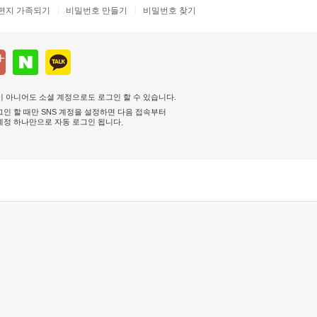
편지 가족되기
비밀번호 만들기
비밀번호 찾기
 아니어도 소셜 계정으로도 로그인 할 수 있습니다.
인 할 때만 SNS 계정을 설정하면 다음 접속부터
계정 하나만으로 자동 로그인 됩니다
.