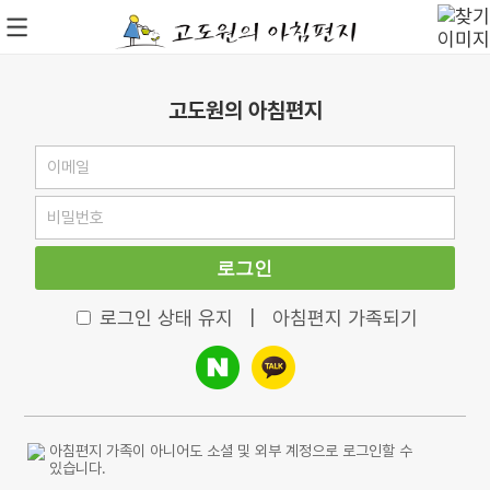
고도원의 아침편지
로그인
로그인 상태 유지
|
아침편지 가족되기
아침편지 가족이 아니어도 소셜 및 외부 계정으로 로그인할 수
있습니다.