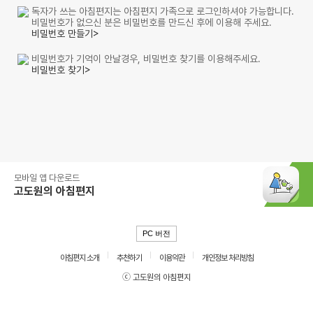
독자가 쓰는 아침편지는 아침편지 가족으로 로그인하셔야 가능합니다.
비밀번호가 없으신 분은 비밀번호를 만드신 후에 이용해 주세요.
비밀번호 만들기>
비밀번호가 기억이 안날경우, 비밀번호 찾기를 이용해주세요.
비밀번호 찾기>
모바일 앱 다운로드
고도원의 아침편지
PC 버전
아침편지 소개
추천하기
이용약관
개인정보 처리방침
ⓒ 고도원의 아침편지