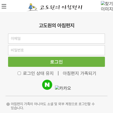
고도원의 아침편지
로그인
로그인 상태 유지
|
아침편지 가족되기
아침편지 가족이 아니어도 소셜 및 외부 계정으로 로그인할 수
있습니다.