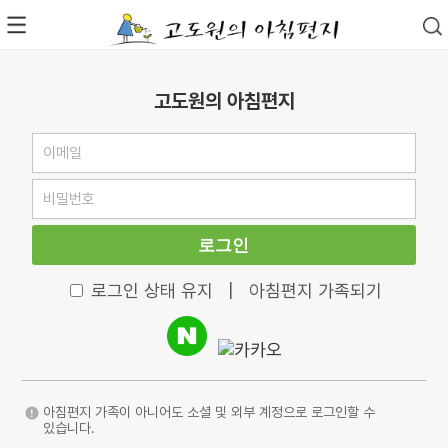
고도원의 아침편지
로그인
로그인 상태 유지
|
아침편지 가족되기
아침편지 가족이 아니어도 소셜 및 외부 계정으로 로그인할 수
있습니다.