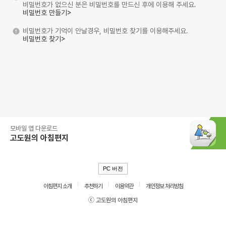
비밀번호가 없으신 분은 비밀번호를 만드신 후에 이용해 주세요.
비밀번호 만들기>
비밀번호가 기억이 안날경우, 비밀번호 찾기를 이용해주세요.
비밀번호 찾기>
모바일 앱 다운로드
고도원의 아침편지
PC 버전
아침편지 소개
추천하기
이용약관
개인정보 처리방침
ⓒ 고도원의 아침편지