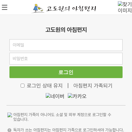
고도원의 아침편지
로그인
로그인 상태 유지
|
아침편지 가족되기
아침편지 가족이 아니어도 소셜 및 외부 계정으로 로그인할 수
있습니다.
독자가 쓰는 아침편지는 아침편지 가족으로 로그인하셔야 가능합니다.