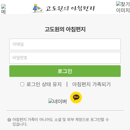
고도원의 아침편지
로그인
로그인 상태 유지
|
아침편지 가족되기
아침편지 가족이 아니어도 소셜 및 외부 계정으로 로그인할 수
있습니다.