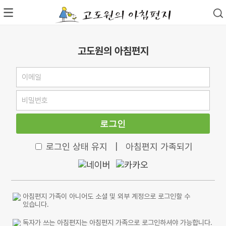
고도원의 아침편지
로그인
로그인 상태 유지
|
아침편지 가족되기
아침편지 가족이 아니어도 소셜 및 외부 계정으로 로그인할 수
있습니다.
독자가 쓰는 아침편지는 아침편지 가족으로 로그인하셔야 가능합니다.