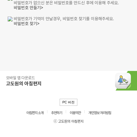
비밀번호가 없으신 분은 비밀번호를 만드신 후에 이용해 주세요.
비밀번호 만들기>
비밀번호가 기억이 안날경우, 비밀번호 찾기를 이용해주세요.
비밀번호 찾기>
모바일 앱 다운로드
고도원의 아침편지
PC 버전
아침편지 소개
추천하기
이용약관
개인정보 처리방침
ⓒ 고도원의 아침편지