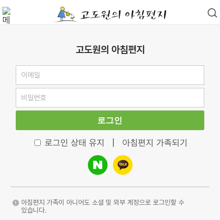
고도원의 아침편지
로그인
로그인 상태 유지
|
아침편지 가족되기
아침편지 가족이 아니어도 소셜 및 외부 계정으로 로그인할 수
있습니다.