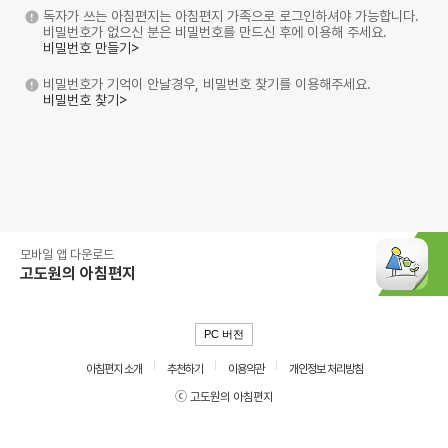
독자가 쓰는 아침편지는 아침편지 가족으로 로그인하셔야 가능합니다.
비밀번호가 없으신 분은 비밀번호를 만드신 후에 이용해 주세요.
비밀번호 만들기>
비밀번호가 기억이 안날경우, 비밀번호 찾기를 이용해주세요.
비밀번호 찾기>
모바일 앱 다운로드
고도원의 아침편지
PC 버전
아침편지 소개
추천하기
이용약관
개인정보 처리방침
ⓒ 고도원의 아침편지