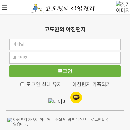
고도원의 아침편지
로그인
로그인 상태 유지
|
아침편지 가족되기
아침편지 가족이 아니어도 소셜 및 외부 계정으로 로그인할 수
있습니다.