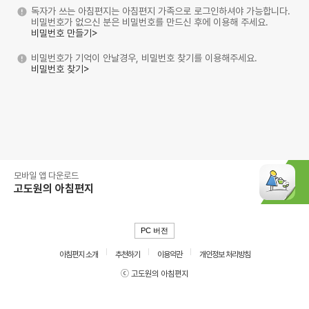
독자가 쓰는 아침편지는 아침편지 가족으로 로그인하셔야 가능합니다.
비밀번호가 없으신 분은 비밀번호를 만드신 후에 이용해 주세요.
비밀번호 만들기>
비밀번호가 기억이 안날경우, 비밀번호 찾기를 이용해주세요.
비밀번호 찾기>
모바일 앱 다운로드
고도원의 아침편지
PC 버전
아침편지 소개
추천하기
이용약관
개인정보 처리방침
ⓒ 고도원의 아침편지