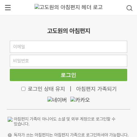
고도원의 아침편지
로그인
로그인 상태 유지
|
아침편지 가족되기
아침편지 가족이 아니어도 소셜 및 외부 계정으로 로그인할 수
있습니다.
독자가 쓰는 아침편지는 아침편지 가족으로 로그인하셔야 가능합니다.