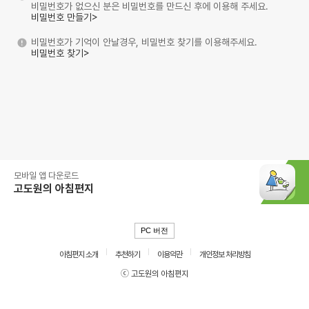
비밀번호가 없으신 분은 비밀번호를 만드신 후에 이용해 주세요.
비밀번호 만들기>
비밀번호가 기억이 안날경우, 비밀번호 찾기를 이용해주세요.
비밀번호 찾기>
모바일 앱 다운로드
고도원의 아침편지
PC 버전
아침편지 소개
추천하기
이용약관
개인정보 처리방침
ⓒ 고도원의 아침편지