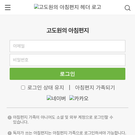
고도원의 아침편지
로그인
로그인 상태 유지
|
아침편지 가족되기
아침편지 가족이 아니어도 소셜 및 외부 계정으로 로그인할 수
있습니다.
독자가 쓰는 아침편지는 아침편지 가족으로 로그인하셔야 가능합니다.