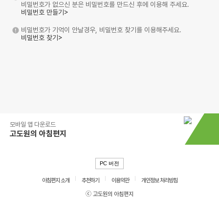
비밀번호가 없으신 분은 비밀번호를 만드신 후에 이용해 주세요.
비밀번호 만들기>
비밀번호가 기억이 안날경우, 비밀번호 찾기를 이용해주세요.
비밀번호 찾기>
모바일 앱 다운로드
고도원의 아침편지
PC 버전
아침편지 소개
추천하기
이용약관
개인정보 처리방침
ⓒ 고도원의 아침편지