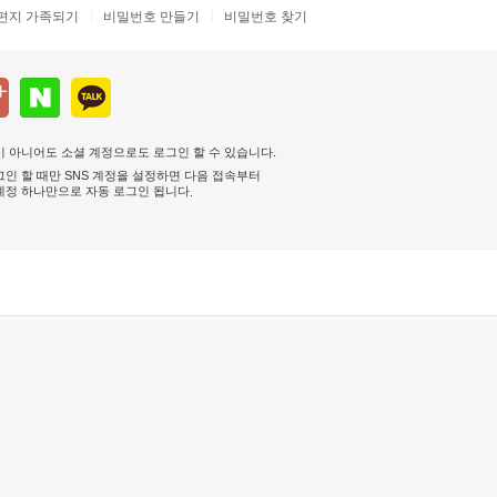
편지 가족되기
비밀번호 만들기
비밀번호 찾기
 아니어도 소셜 계정으로도 로그인 할 수 있습니다.
인 할 때만 SNS 계정을 설정하면 다음 접속부터
계정 하나만으로 자동 로그인 됩니다
.