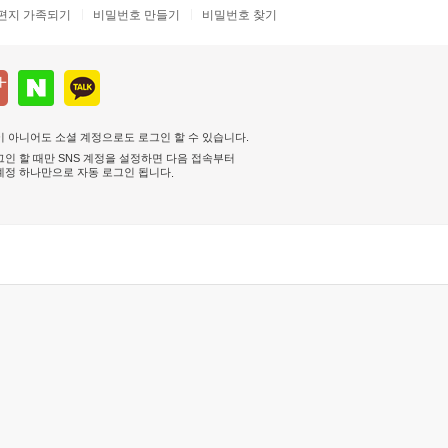
편지 가족되기
비밀번호 만들기
비밀번호 찾기
 아니어도 소셜 계정으로도 로그인 할 수 있습니다.
인 할 때만 SNS 계정을 설정하면 다음 접속부터
계정 하나만으로 자동 로그인 됩니다
.