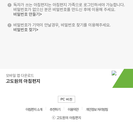
독자가 쓰는 아침편지는 아침편지 가족으로 로그인하셔야 가능합니다.
비밀번호가 없으신 분은 비밀번호를 만드신 후에 이용해 주세요.
비밀번호 만들기>
비밀번호가 기억이 안날경우, 비밀번호 찾기를 이용해주세요.
비밀번호 찾기>
모바일 앱 다운로드
고도원의 아침편지
PC 버전
아침편지 소개
추천하기
이용약관
개인정보 처리방침
ⓒ 고도원의 아침편지