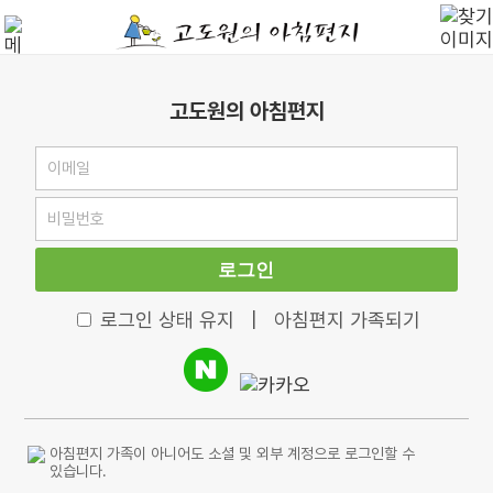
고도원의 아침편지
로그인
로그인 상태 유지
|
아침편지 가족되기
아침편지 가족이 아니어도 소셜 및 외부 계정으로 로그인할 수
있습니다.