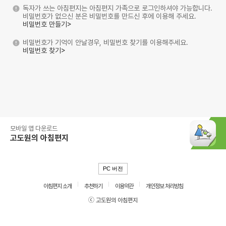
독자가 쓰는 아침편지는 아침편지 가족으로 로그인하셔야 가능합니다.
비밀번호가 없으신 분은 비밀번호를 만드신 후에 이용해 주세요.
비밀번호 만들기>
비밀번호가 기억이 안날경우, 비밀번호 찾기를 이용해주세요.
비밀번호 찾기>
모바일 앱 다운로드
고도원의 아침편지
PC 버전
아침편지 소개
추천하기
이용약관
개인정보 처리방침
ⓒ 고도원의 아침편지