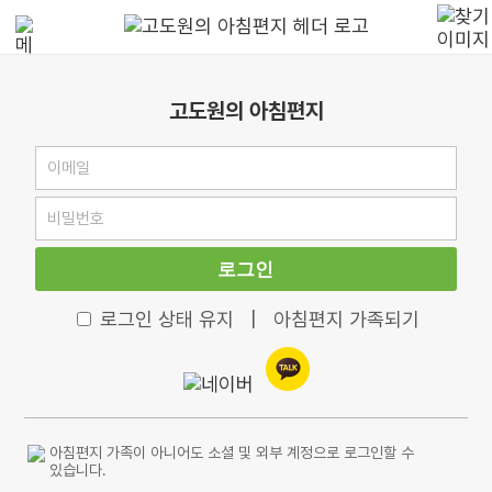
고도원의 아침편지
로그인
로그인 상태 유지
|
아침편지 가족되기
아침편지 가족이 아니어도 소셜 및 외부 계정으로 로그인할 수
있습니다.