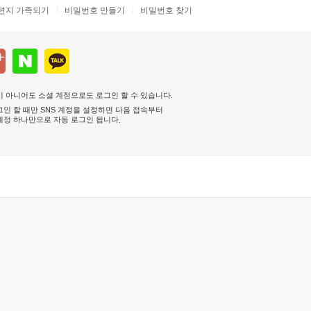
편지 가족되기
비밀번호 만들기
비밀번호 찾기
 아니어도 소셜 계정으로도 로그인 할 수 있습니다.
인 할 때만 SNS 계정을 설정하면 다음 접속부터
계정 하나만으로 자동 로그인 됩니다
.