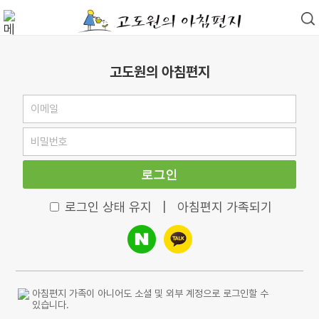
고도원의 아침편지
로그인
로그인 상태 유지
|
아침편지 가족되기
아침편지 가족이 아니어도 소셜 및 외부 계정으로 로그인할 수
있습니다.