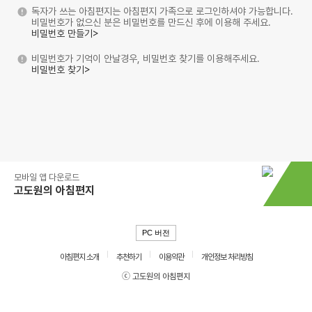
독자가 쓰는 아침편지는 아침편지 가족으로 로그인하셔야 가능합니다.
비밀번호가 없으신 분은 비밀번호를 만드신 후에 이용해 주세요.
비밀번호 만들기>
비밀번호가 기억이 안날경우, 비밀번호 찾기를 이용해주세요.
비밀번호 찾기>
모바일 앱 다운로드
고도원의 아침편지
PC 버전
아침편지 소개
추천하기
이용약관
개인정보 처리방침
ⓒ 고도원의 아침편지