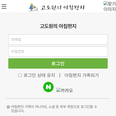
고도원의 아침편지
로그인
로그인 상태 유지
|
아침편지 가족되기
아침편지 가족이 아니어도 소셜 및 외부 계정으로 로그인할 수
있습니다.