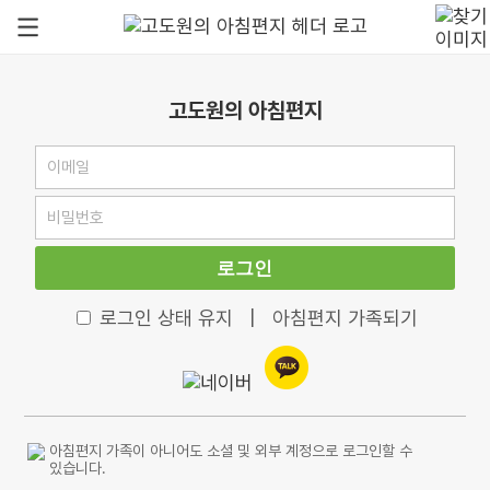
고도원의 아침편지
로그인
로그인 상태 유지
|
아침편지 가족되기
아침편지 가족이 아니어도 소셜 및 외부 계정으로 로그인할 수
있습니다.