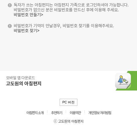
독자가 쓰는 아침편지는 아침편지 가족으로 로그인하셔야 가능합니다.
비밀번호가 없으신 분은 비밀번호를 만드신 후에 이용해 주세요.
비밀번호 만들기>
비밀번호가 기억이 안날경우, 비밀번호 찾기를 이용해주세요.
비밀번호 찾기>
모바일 앱 다운로드
고도원의 아침편지
PC 버전
아침편지 소개
추천하기
이용약관
개인정보 처리방침
ⓒ 고도원의 아침편지