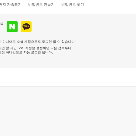
편지 가족되기
비밀번호 만들기
비밀번호 찾기
 아니어도 소셜 계정으로도 로그인 할 수 있습니다.
인 할 때만 SNS 계정을 설정하면 다음 접속부터
계정 하나만으로 자동 로그인 됩니다
.