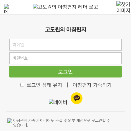
고도원의 아침편지
로그인
로그인 상태 유지
|
아침편지 가족되기
아침편지 가족이 아니어도 소셜 및 외부 계정으로 로그인할 수
있습니다.