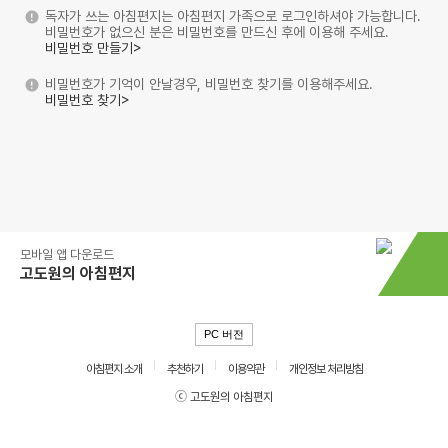
독자가 쓰는 아침편지는 아침편지 가족으로 로그인하셔야 가능합니다.
비밀번호가 없으신 분은 비밀번호를 만드신 후에 이용해 주세요.
비밀번호 만들기>
비밀번호가 기억이 안날경우, 비밀번호 찾기를 이용해주세요.
비밀번호 찾기>
모바일 앱 다운로드
고도원의 아침편지
PC 버전
아침편지 소개
추천하기
이용약관
개인정보 처리방침
ⓒ 고도원의 아침편지