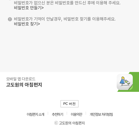
비밀번호가 없으신 분은 비밀번호를 만드신 후에 이용해 주세요.
비밀번호 만들기>
비밀번호가 기억이 안날경우, 비밀번호 찾기를 이용해주세요.
비밀번호 찾기>
모바일 앱 다운로드
고도원의 아침편지
PC 버전
아침편지 소개
추천하기
이용약관
개인정보 처리방침
ⓒ 고도원의 아침편지