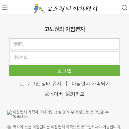
고도원의 아침편지
로그인
로그인 상태 유지
|
아침편지 가족되기
아침편지 가족이 아니어도 소셜 및 외부 계정으로 로그인할 수
있습니다.
독자가 쓰는 아침편지는 아침편지 가족으로 로그인하셔야 가능합니다.